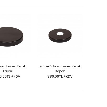
um Haznesi Yedek
Kahve Dolum Haznesi Yedek
Kapak
Kapak
0,00TL +KDV
380,00TL +KDV