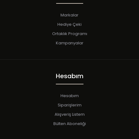
Markalar
Hediye Çeki
Ortaklık Programı
Kampanyalar
Hesabım
Hesabım
Siparişlerim
Alışveriş Listem
Bülten Aboneliği