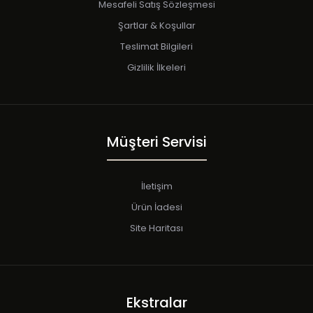
Mesafeli Satış Sözleşmesi
Şartlar & Koşullar
Teslimat Bilgileri
Gizlilik İlkeleri
Müşteri Servisi
İletişim
Ürün İadesi
Site Haritası
Ekstralar