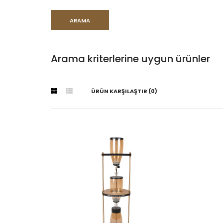
Arama kriterlerine uygun ürünler
ÜRÜN KARŞILAŞTIR (0)