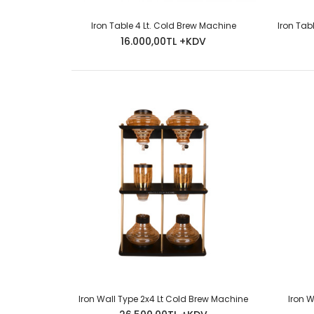
Iron Table 4 Lt. Cold Brew Machine
Iron Tabl
16.000,00TL +KDV
Iron Wall Type 2x4 Lt Cold Brew Machine
Iron 