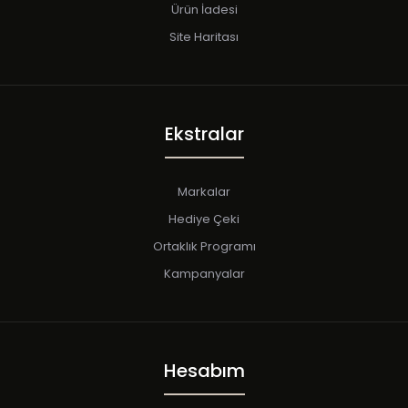
Ürün İadesi
Site Haritası
Ekstralar
Markalar
Hediye Çeki
Ortaklık Programı
Kampanyalar
Hesabım