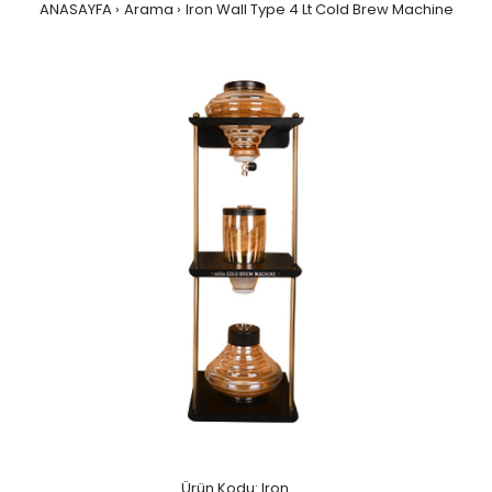
ANASAYFA
Arama
Iron Wall Type 4 Lt Cold Brew Machine
Ürün Kodu: Iron