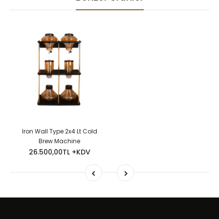
Iron Wall Type 2x4 Lt Cold
Brew Machine
26.500,00TL +KDV