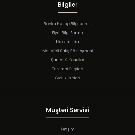
Bilgiler
Banka Hesap Bilgilerimiz
Fiyat Bilgi Formu
Hakkımızda
Mesafeli Satış Sözleşmesi
Şartlar & Koşullar
Teslimat Bilgileri
Gizlilik İlkeleri
Müşteri Servisi
İletişim