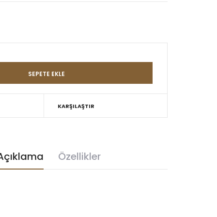
KARŞILAŞTIR
Açıklama
Özellikler