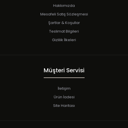
Hakkımızda
Mesafeli Satış Sözleşmesi
Şartlar & Koşullar
Teslimat Bilgileri
Gizlilik İlkeleri
Müşteri Servisi
İletişim
Ürün İadesi
Site Haritası