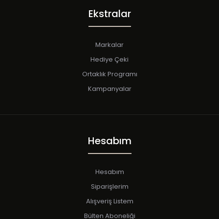
Ekstralar
Markalar
Hediye Çeki
Ortaklık Programı
Kampanyalar
Hesabım
Hesabım
Siparişlerim
Alışveriş Listem
Bülten Aboneliği