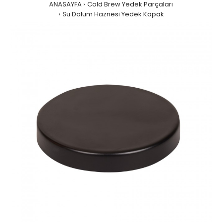
ANASAYFA
Cold Brew Yedek Parçaları
Su Dolum Haznesi Yedek Kapak